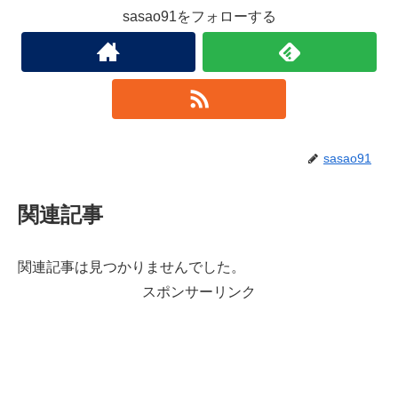
sasao91をフォローする
sasao91
関連記事
関連記事は見つかりませんでした。
スポンサーリンク