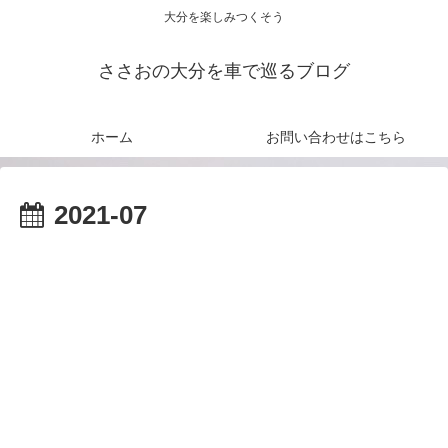
大分を楽しみつくそう
ささおの大分を車で巡るブログ
ホーム
お問い合わせはこちら
2021-07