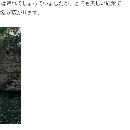
は遅れてしまっていましたが、とても美しい紅葉で
お堂が広がります。