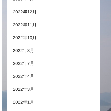
2022年12月
2022年11月
2022年10月
2022年8月
2022年7月
2022年4月
2022年3月
2022年1月