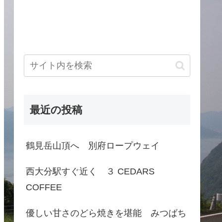
最近の投稿
鶴見岳山頂へ 別府ロープウェイ
西大分駅すぐ近く ３ CEDARS
COFFEE
優しい甘さのどら焼きを堪能 みつばち