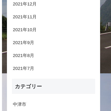
2021年12月
2021年11月
2021年10月
2021年9月
2021年8月
2021年7月
カテゴリー
中津市