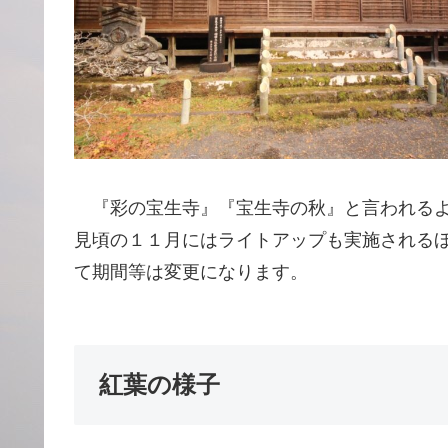
『彩の宝生寺』『宝生寺の秋』と言われるよ
見頃の１１月にはライトアップも実施される
て期間等は変更になります。
紅葉の様子