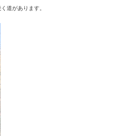
続く道があります。