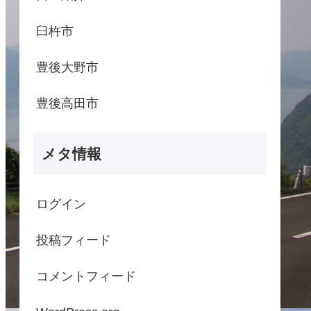
臼杵市
豊後大野市
豊後高田市
メタ情報
ログイン
投稿フィード
コメントフィード