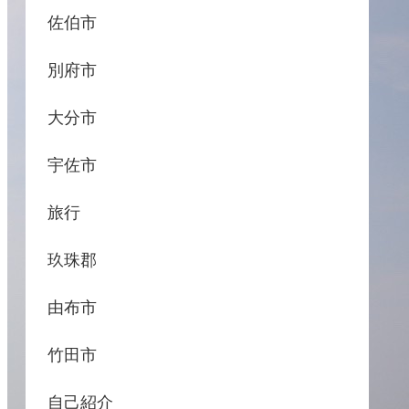
佐伯市
別府市
大分市
宇佐市
旅行
玖珠郡
由布市
竹田市
自己紹介