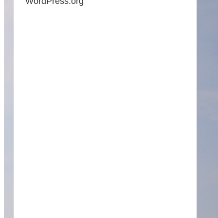
WordPress.org