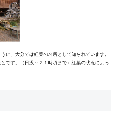
うに、大分では紅葉の名所として知られています。
ほどです。（日没～２１時頃まで）紅葉の状況によっ