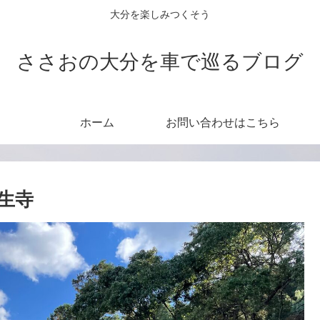
大分を楽しみつくそう
ささおの大分を車で巡るブログ
ホーム
お問い合わせはこちら
生寺