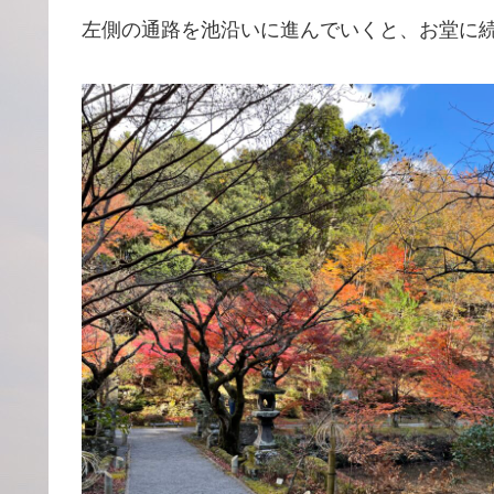
左側の通路を池沿いに進んでいくと、お堂に